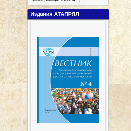
Издания АТАПРЯЛ