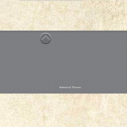
Admired Theme