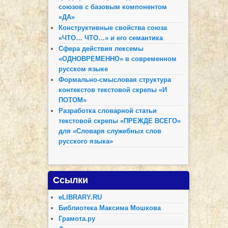
союзов с базовым компонентом
«ДА»
Конструктивные свойства союза
«ЧТО… ЧТО…» и его семантика
Сфера действия лексемы
«ОДНОВРЕМЕННО» в современном
русском языке
Формально-смысловая структура
контекстов текстовой скрепы «И
ПОТОМ»
Разработка словарной статьи
текстовой скрепы «ПРЕЖДЕ ВСЕГО»
для «Словаря служебных слов
русского языка»
Ссылки
eLIBRARY.RU
Библиотека Максима Мошкова
Грамота.ру