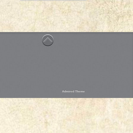
Admired Theme