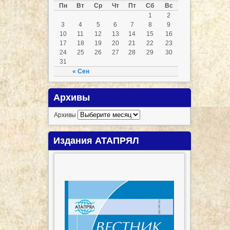
Пн
Вт
Ср
Чт
Пт
Сб
Вс
1
2
3
4
5
6
7
8
9
10
11
12
13
14
15
16
17
18
19
20
21
22
23
24
25
26
27
28
29
30
31
« Сен
Архивы
Архивы
Издания АТАПРЯЛ