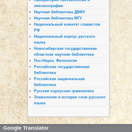
лексикографии
Научная библиотека ДВФУ
Научная библиотека МГУ
Национальный комитет славистов
РФ
Национальный корпус русского
языка
Новосибирская государственная
областная научная библиотека
ПостНаука. Филология
Российская государственная
библиотека
Российская национальная
библиотека
Русская корпусная грамматика
Этимология и история слов русского
языка
Google Translator