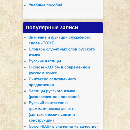
Учебные пособия
Популярные записи
Значение и функции служебного
слова «ТОЖЕ»
Словарь служебных слов русского
языка
Русские частицы
О союзе «ХОТЯ» в современном
русском языке
Синтаксис осложненного
предложения
Частицы русского языка
(разноаспектное описание)
Русский синтаксис в
грамматическом аспекте
(синтаксические связи и
конструкции)
Союз «КАК» в значении «в качестве»