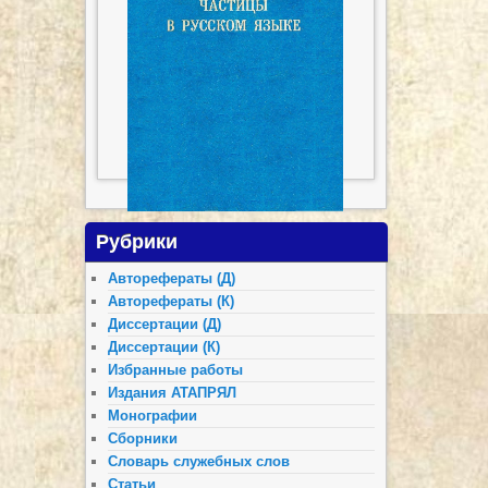
Рубрики
Авторефераты (Д)
Авторефераты (К)
Диссертации (Д)
Диссертации (К)
Избранные работы
Издания АТАПРЯЛ
Монографии
Сборники
Словарь служебных слов
Статьи